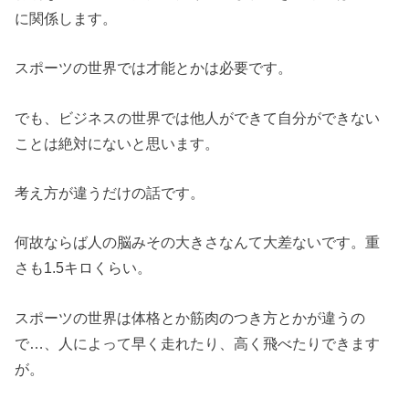
に関係します。
スポーツの世界では才能とかは必要です。
でも、ビジネスの世界では他人ができて自分ができない
ことは絶対にないと思います。
考え方が違うだけの話です。
何故ならば人の脳みその大きさなんて大差ないです。重
さも1.5キロくらい。
スポーツの世界は体格とか筋肉のつき方とかが違うの
で…、人によって早く走れたり、高く飛べたりできます
が。