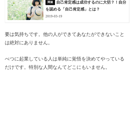
自己肯定感は成功するのに大切？！自分
を認める「自己肯定感」とは？
2019-03-19
要は気持ちです。他の人ができてあなたができないこと
は絶対にありません。
べつに起業している人は単純に覚悟を決めてやっている
だけです。特別な人間なんてどこにもいません。