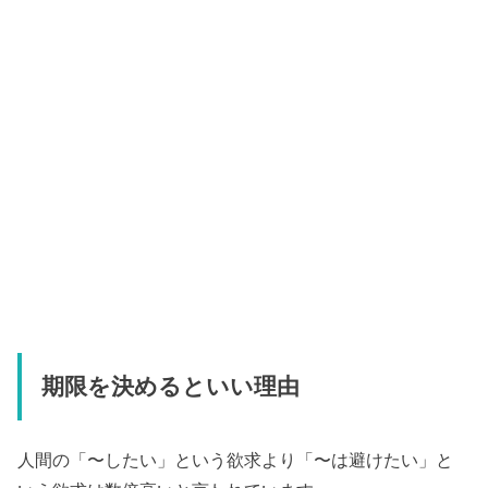
期限を決めるといい理由
人間の「〜したい」という欲求より「〜は避けたい」と