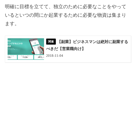
明確に目標を立てて、独立のために必要なことをやって
いるといつの間にか起業するために必要な物資は集まり
ます。
【副業】ビジネスマンは絶対に副業する
べきだ【営業職向け】
2018-11-04