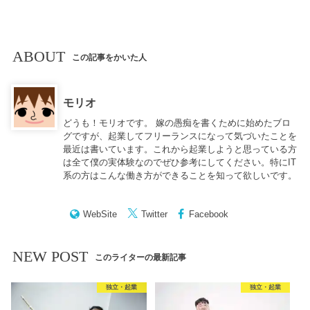
ABOUT
この記事をかいた人
モリオ
どうも！モリオです。 嫁の愚痴を書くために始めたブロ
グですが、起業してフリーランスになって気づいたことを
最近は書いています。これから起業しようと思っている方
は全て僕の実体験なのでぜひ参考にしてください。特にIT
系の方はこんな働き方ができることを知って欲しいです。
WebSite
Twitter
Facebook
NEW POST
このライターの最新記事
独立・起業
独立・起業