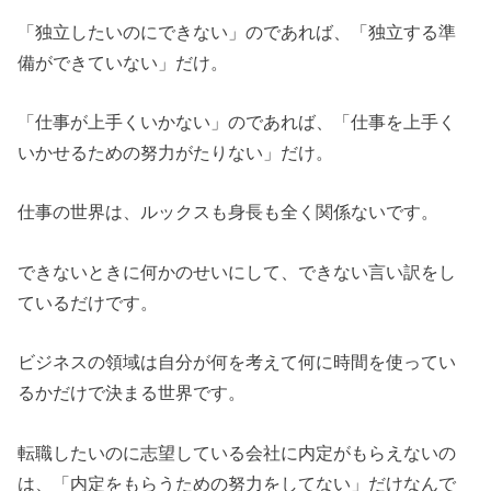
「独立したいのにできない」のであれば、「独立する準
備ができていない」だけ。
「仕事が上手くいかない」のであれば、「仕事を上手く
いかせるための努力がたりない」だけ。
仕事の世界は、ルックスも身長も全く関係ないです。
できないときに何かのせいにして、できない言い訳をし
ているだけです。
ビジネスの領域は自分が何を考えて何に時間を使ってい
るかだけで決まる世界です。
転職したいのに志望している会社に内定がもらえないの
は、「内定をもらうための努力をしてない」だけなんで