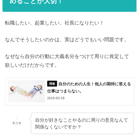
めることが大切！
転職したい、起業したい、社長になりたい！
なんでそうしたいのかは、実はどうでもいい問題です。
なぜなら自分の行動に大義名分をつけて周りに肯定して
欲しいだけだからです。
自分のための人生！他人の期待に答える
仕事はつまらない。
2019-03-18
自分が好きなことやるのに周りの意見なんて
モリオ
関係なくないですか？