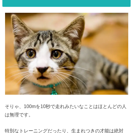
そりゃ、100mを10秒で走れみたいなことはほとんどの人
は無理です。
特別なトレーニングだったり、生まれつきの才能は絶対