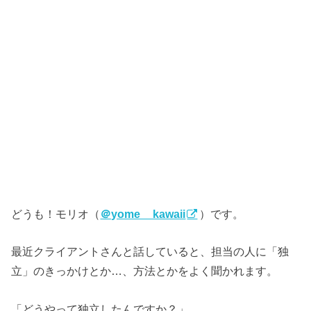
どうも！モリオ（
＠yome__kawaii
）です。
最近クライアントさんと話していると、担当の人に「独
立」のきっかけとか…、方法とかをよく聞かれます。
「どうやって独立したんですか？」