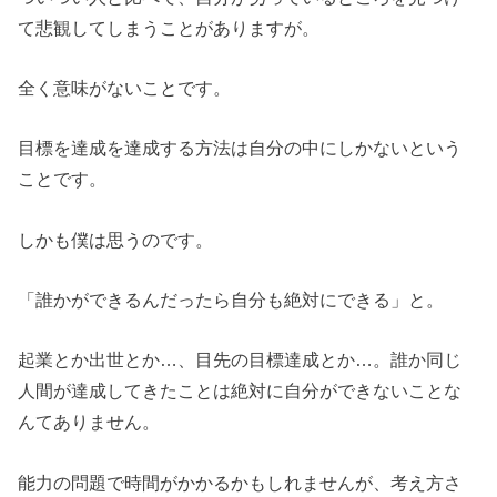
て悲観してしまうことがありますが。
全く意味がないことです。
目標を達成を達成する方法は自分の中にしかないという
ことです。
しかも僕は思うのです。
「誰かができるんだったら自分も絶対にできる」と。
起業とか出世とか…、目先の目標達成とか…。誰か同じ
人間が達成してきたことは絶対に自分ができないことな
んてありません。
能力の問題で時間がかかるかもしれませんが、考え方さ