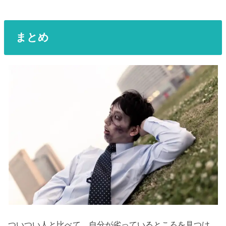
まとめ
ついつい人と比べて、自分が劣っているところを見つけ