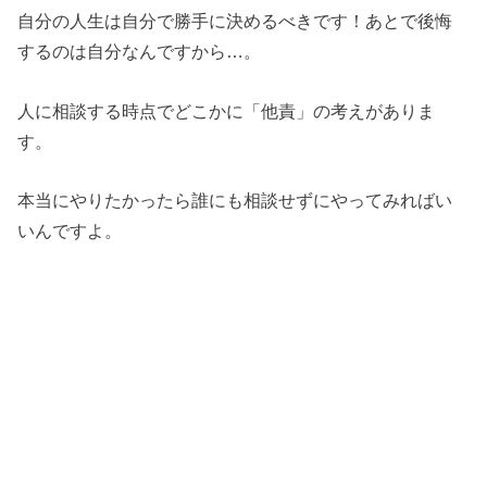
自分の人生は自分で勝手に決めるべきです！あとで後悔
するのは自分なんですから…。
人に相談する時点でどこかに「他責」の考えがありま
す。
本当にやりたかったら誰にも相談せずにやってみればい
いんですよ。