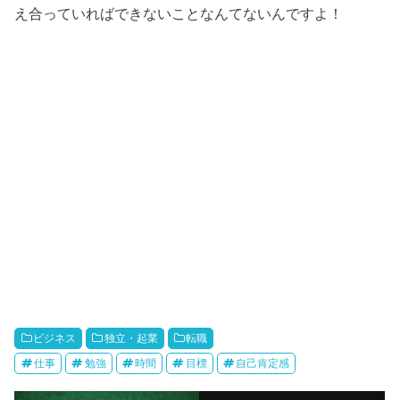
え合っていればできないことなんてないんですよ！
ビジネス
独立・起業
転職
仕事
勉強
時間
目標
自己肯定感