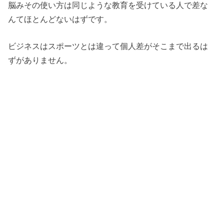
脳みその使い方は同じような教育を受けている人で差な
んてほとんどないはずです。
ビジネスはスポーツとは違って個人差がそこまで出るは
ずがありません。