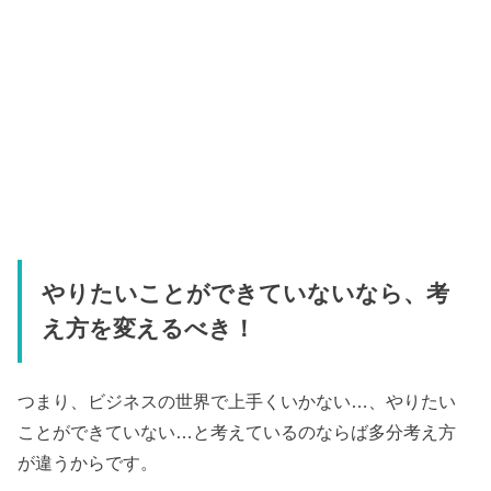
やりたいことができていないなら、考
え方を変えるべき！
つまり、ビジネスの世界で上手くいかない…、やりたい
ことができていない…と考えているのならば多分考え方
が違うからです。