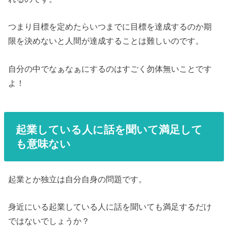
つまり目標を定めたらいつまでに目標を達成するのか期
限を決めないと人間が達成することは難しいのです。
自分の中でなぁなぁにするのはすごく勿体無いことです
よ！
起業している人に話を聞いて満足して
も意味ない
起業とか独立は自分自身の問題です。
身近にいる起業している人に話を聞いても満足するだけ
ではないでしょうか？