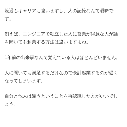
境遇もキャリアも違いますし、人の記憶なんて曖昧で
す。
例えば、エンジニアで独立した人に営業が得意な人が話
を聞いても起業する方法は違いますよね。
1年前の出来事なんて覚えている人はほとんどいません。
人に聞いても満足するだけなので余計起業するのが遅く
なってしまいます。
自分と他人は違うということを再認識した方がいいでし
ょう。