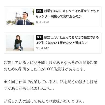
起業するのにメンターは必要か？そもそ
もメンター制度って意味あるのか…
2018-10-02
独立したいと思ってるだけで独立できる
ほど甘くはない！動かないと道はない
2018-09-12
起業している人に話を聞く暇があるならその時間を起業
のための準備をした方が1000倍意味があります。
全く同じ仕事で起業している人に話を聞くのは少しは意
味があるかもしれませんが…。
起業した人の話ってあんまり意味がありません。