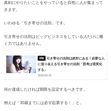
真剣にやりたいことをやっていると自然に人が集まって
きます。
いわゆる「引き寄せの法則」です。
引き寄せの法則はビッグビジネスをしている人だけに働
く力ではありません。
引き寄せの法則は絶対にある！必要な人
に巡り会える引き寄せの法則「思考は現実化
する」
2019-03-25
何か達成したければ期限を設定するべきです。
例えば「30歳までには必ず起業する！」と。