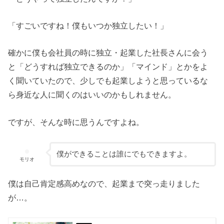
「すごいですね！僕もいつか独立したい！」
確かに僕も会社員の時に独立・起業した社長さんに会う
と「どうすれば独立できるのか」「マインド」とかをよ
く聞いていたので、少しでも起業しようと思っているな
ら身近な人に聞くのはいいのかもしれません。
ですが、そんな時に思うんですよね。
僕ができることは誰にでもできますよ。
モリオ
僕は自己肯定感高めなので、起業まで突っ走りました
が…。