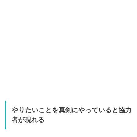
やりたいことを真剣にやっていると協力
者が現れる