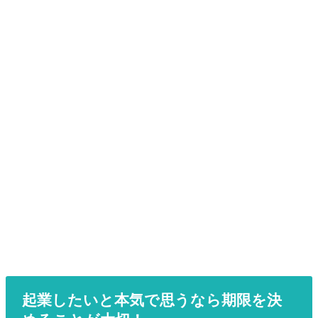
起業したいと本気で思うなら期限を決