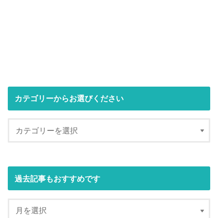
カテゴリーからお選びください
過去記事もおすすめです