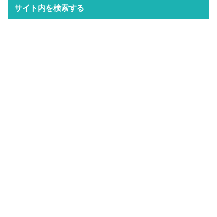
サイト内を検索する