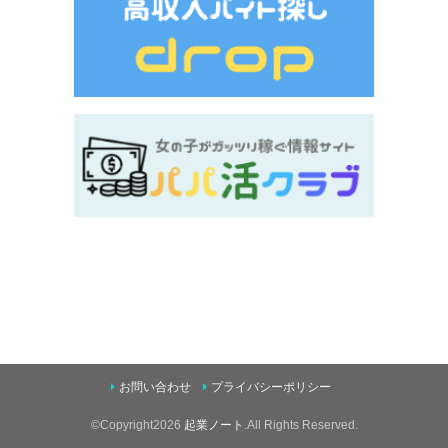
お問い合わせ
プライバシーポリシー
©Copyright2026
起業ノート
.All Rights Reserved.