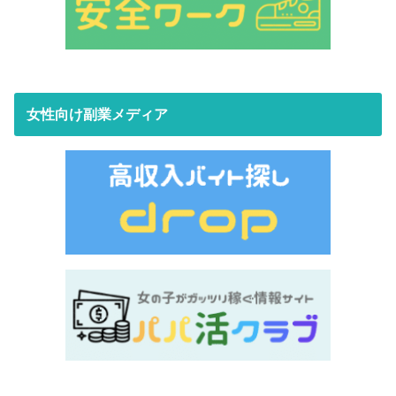
女性向け副業メディア