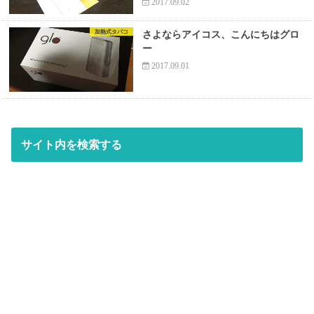
2017.09.02
加熱式タバコ
さよならアイコス、こんにちはグロ
ー
2017.09.01
サイト内を検索する