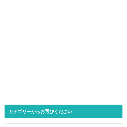
カテゴリーからお選びください