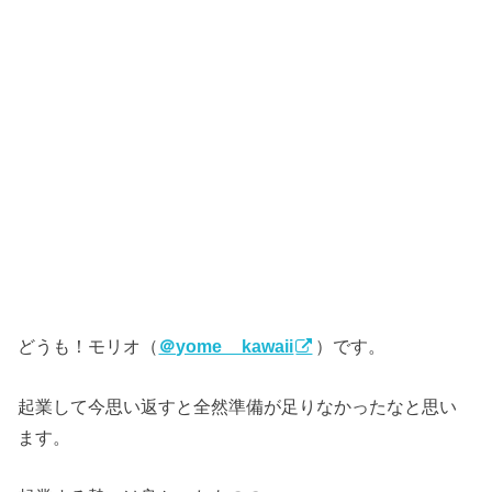
どうも！モリオ（
＠yome__kawaii
）です。
起業して今思い返すと全然準備が足りなかったなと思い
ます。