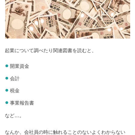
起業について調べたり関連図書を読むと、
開業資金
会計
税金
事業報告書
など…。
なんか、会社員の時に触れることのないよくわからない