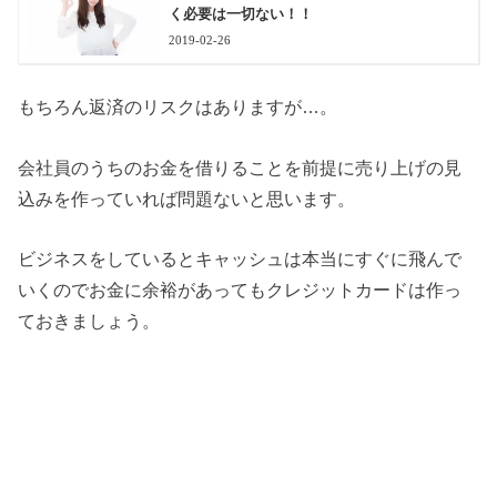
く必要は一切ない！！
2019-02-26
もちろん返済のリスクはありますが…。
会社員のうちのお金を借りることを前提に売り上げの見
込みを作っていれば問題ないと思います。
ビジネスをしているとキャッシュは本当にすぐに飛んで
いくのでお金に余裕があってもクレジットカードは作っ
ておきましょう。