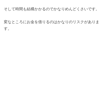
そして時間も結構かかるのでかなりめんどくさいです。
変なところにお金を借りるのはかなりのリスクがありま
す。