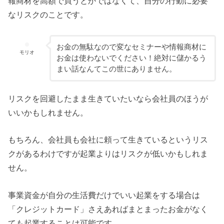
報商材を高額で買うとかではなくて、自分の行動に必要
なリスクのことです。
お金の無駄なので変なセミナーや情報商材に
モリオ
お金は使わないでください！絶対に儲かるう
まい話なんてこの世にありません。
リスクを回避したまま生きていたいなら会社員のほうが
いいかもしれません。
もちろん、会社員も会社に頼って生きているというリス
クがあるわけですが起業よりはリスクが低いかもしれま
せん。
事業資金が自分の生活費だけでいい起業をする場合は
「クレジットカード」さえあればまとまったお金がなく
ても起業することは可能です。