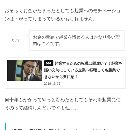
おそらくお金がたまったとしても起業へのモチベーショ
ンは下がってしまっているかもしれません。
お金の問題で起業を諦める人はかなり多い理
モリオ
由はこれです。
起業するための転職は間違い？！起業を
謳い文句にしている企業へ転職しても起業で
きないから要注意！
2019-10-02
何十年もかかってやっと貯めたとしてもそれを起業に使
うのって結構しんどいですよね…。