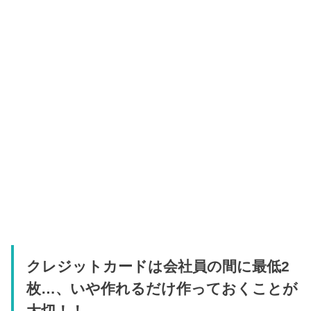
クレジットカードは会社員の間に最低2
枚…、いや作れるだけ作っておくことが