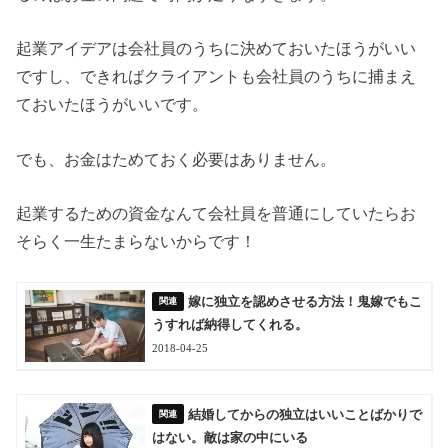
起業アイデアは会社員のうちに決めておいたほうがいい
ですし、できればクライアントも会社員のうちに捕まえ
ておいたほうがいいです。
でも、お金はためておく必要はありません。
起業するための資金なんて会社員を普通にしていたらお
そらく一生たまらないからです！
嫁に独立を認めさせる方法！鬼嫁でもこ
うすれば納得してくれる。
2018-04-25
結婚してからの独立はいいことばかりで
はない。敵は家の中にいる