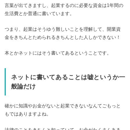
言葉が出てきますし、起業するのに必要な資金は1年間の
生活費とか普通に書いています。
つまり、起業はそうゆう難しいことを理解して、開業資
金をきちんとためられるきちんとした人しかできない！
本とかネットにはそう書いてあるということです。
ネットに書いてあることは嘘というか一
般論だけ
確かに知識やお金がないと起業できないなんてごもっと
もではありますよね。
法律のことをきちんと知っていて、お金がたくさんある