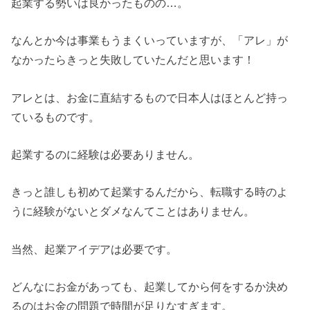
起業する勢いは良かったものの…。
なんとか今は事業もうまくいっていますが、「アレ」が
なかったらきっと失敗していたんだと思います！
アレとは、お金に直結するもので日本人はほとんど持っ
ているものです。
起業するのに経験は必要ありません。
きっと誰しも初めて起業するんだから、転職する時のよ
うに経験がないとダメなんてことはありません。
当然、起業アイデアは必要です。
どんなにお金があっても、起業してから何をするか決め
るのはお金の問題で時間が足りなすぎます。