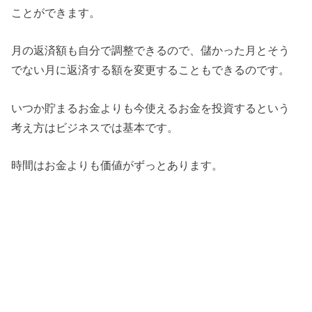
ことができます。
月の返済額も自分で調整できるので、儲かった月とそう
でない月に返済する額を変更することもできるのです。
いつか貯まるお金よりも今使えるお金を投資するという
考え方はビジネスでは基本です。
時間はお金よりも価値がずっとあります。