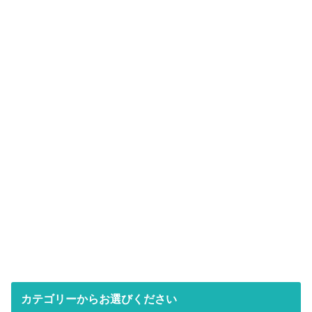
カテゴリーからお選びください