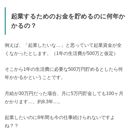
起業するためのお金を貯めるのに何年か
かるの？
例えば、「起業したいな…」と思っていて起業資金が全
くなかったとします。（1年の生活費が500万と仮定）
そこから1年の生活費に必要な500万円貯めるとしたら何
年かかるかということです。
月給が30万円だった場合、月に5万円貯金しても100ヶ月
かかります…、約8.3年…。
起業したいのに8年間も今の仕事続けられないですよ
ね？？