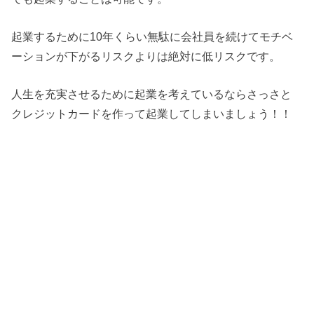
起業するために10年くらい無駄に会社員を続けてモチベ
ーションが下がるリスクよりは絶対に低リスクです。
人生を充実させるために起業を考えているならさっさと
クレジットカードを作って起業してしまいましょう！！