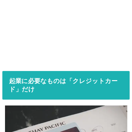
起業に必要なものは「クレジットカー
ド」だけ