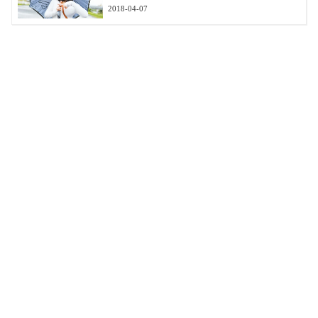
2018-04-07