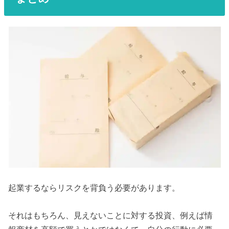
起業するならリスクを背負う必要があります。
それはもちろん、見えないことに対する投資、例えば情