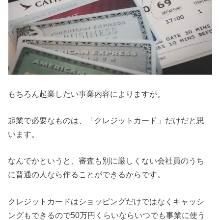
もちろん起業したい事業内容によりますが。
起業で必要なものは、「クレジットカード」だけだと思
います。
なんでかというと、審査も別に厳しくない会社員のうち
に普通の人なら作ることができるからです。
クレジットカードはショッピングだけではなくキャッシ
ングもできるので50万円くらいならいつでも事業に使う