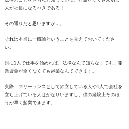
人が社長になるべきである！
その通りだと思いますが…。
それは本当に一般論ということを覚えておいてくださ
い。
別に1人で仕事を始めれば、法律なんて知らなくても、開
業資金が全くなくても起業なんてできます。
実際、フリーランスとして独立している人や1人で会社を
立ち上げている人はかなりいますし、僕の経験上そのほ
うが早く起業できます。