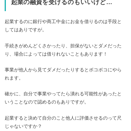
起業の融資を受けるのもいいけど…
起業するのに銀行や商工中金にお金を借りるのは手段と
してはありですが。
手続きがめんどくさかったり、担保がないとダメだった
り、場合によっては借りれないこともあります！
事業が他人から見てダメだったりするとボコボコにやら
れます。
確かに、自分で事業やってたら潰れる可能性があったと
いうことなので認めるのもありですが。
起業すると決めて自分のこと他人に評価させるのって尺
じゃないですか？