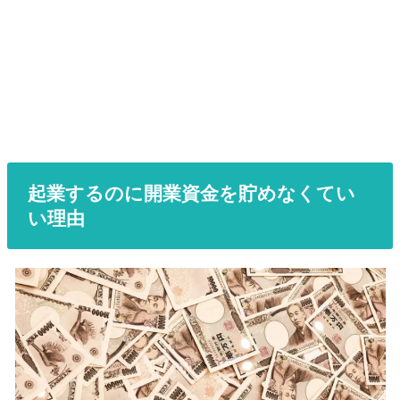
起業するのに開業資金を貯めなくてい
い理由