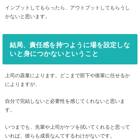
インプットしてもらったら、アウトプットしてもらうし
かないと思います。
結局、責任感を持つように場を設定しな
いと身につかないということ
上司の器量によります。どこまで部下や後輩に任せるか
によりますが、
自分で完結しないと必要性を感じてくれないと思いま
す。
いつまでも、先輩や上司がケツを拭いてくれると思って
いれば、彼らも成長なんてするわけがないです。