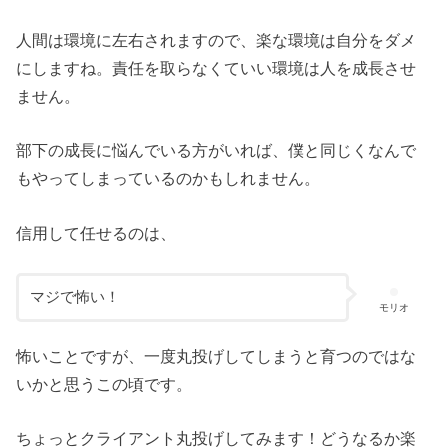
人間は環境に左右されますので、楽な環境は自分をダメ
にしますね。責任を取らなくていい環境は人を成長させ
ません。
部下の成長に悩んでいる方がいれば、僕と同じくなんで
もやってしまっているのかもしれません。
信用して任せるのは、
マジで怖い！
モリオ
怖いことですが、一度丸投げしてしまうと育つのではな
いかと思うこの頃です。
ちょっとクライアント丸投げしてみます！どうなるか楽