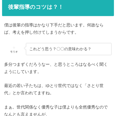
後輩指導のコツは？！
僕は後輩の指導はかなり下手だと思います。何故なら
ば、考えを押し付けてしまうからです。
これどう思う？〇〇の意味わかる？
モリオ
多分つまずくだろうなー、と思うところはなるべく聞く
ようにしています。
最近の若い子たちは、ゆとり世代ではなく「さとり世
代」とか言われてますね。
まぁ。世代関係なく優秀な子は僕よりも全然優秀なので
なんとも言えませんが、