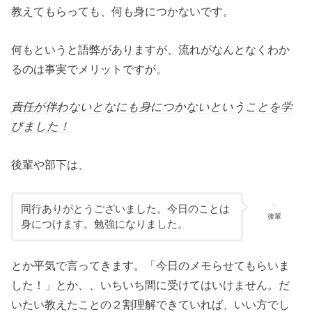
教えてもらっても、何も身につかないです。
何もというと語弊がありますが、流れがなんとなくわか
るのは事実でメリットですが。
責任が伴わないとなにも身につかないということを学
びました！
後輩や部下は、
同行ありがとうございました。今日のことは
後輩
身につけます。勉強になりました。
とか平気で言ってきます。「今日のメモらせてもらいま
した！」とか、、いちいち間に受けてはいけません。だ
いたい教えたことの２割理解できていれば、いい方でし