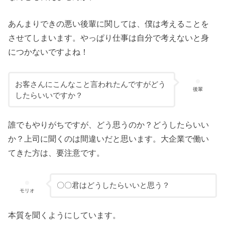
あんまりできの悪い後輩に関しては、僕は考えることを
させてしまいます。やっぱり仕事は自分で考えないと身
につかないですよね！
お客さんにこんなこと言われたんですがどう
後輩
したらいいですか？
誰でもやりがちですが、どう思うのか？どうしたらいい
か？上司に聞くのは間違いだと思います。大企業で働い
てきた方は、要注意です。
〇〇君はどうしたらいいと思う？
モリオ
本質を聞くようにしています。