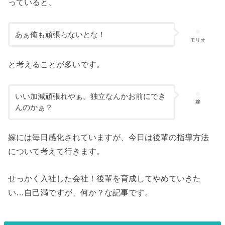
っていると、
あぁ俺も頑張らないとな！
モリオ
と考えることが多いです。
いい加減頑張れやぁ。独立なんかお前にでき
嫁
んのかぁ？
嫁には毎日感化されていますが、今日は後輩の指導方法
について考えて行きます。
せっかく入社した会社！後輩を育成してやめていきた
い…自己満ですが、何か？な記事です。