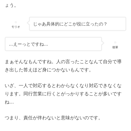
ょう。
じゃあ具体的にどこが役に立ったの？
モリオ
…えーっとですね…
後輩
まぁそんなもんですね。人の言ったことなんて自分で導
き出した答えほど身につかないもんです。
いざ、一人で対応するとわからなくなり対応できなくな
ります。同行営業に行くとがっかりすることが多いです
ね…
つまり、責任が伴わないと意味がないのです。