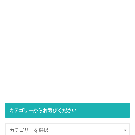
カテゴリーからお選びください