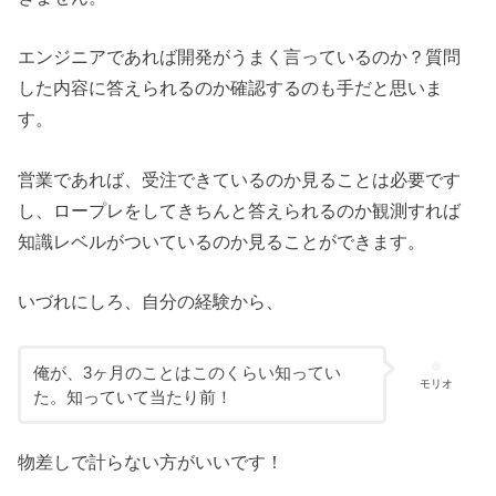
エンジニアであれば開発がうまく言っているのか？質問
した内容に答えられるのか確認するのも手だと思いま
す。
営業であれば、受注できているのか見ることは必要です
し、ロープレをしてきちんと答えられるのか観測すれば
知識レベルがついているのか見ることができます。
いづれにしろ、自分の経験から、
俺が、3ヶ月のことはこのくらい知ってい
モリオ
た。知っていて当たり前！
物差しで計らない方がいいです！