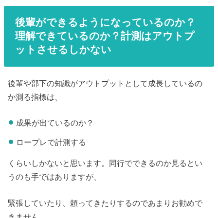
後輩ができるようになっているのか？
理解できているのか？計測はアウトプ
ットさせるしかない
後輩や部下の知識がアウトプットとして成長しているの
か測る指標は、
成果が出ているのか？
ロープレで計測する
くらいしかないと思います。同行でできるのか見るとい
うのも手ではありますが、
緊張していたり、頼ってきたりするのであまりお勧めで
きません。