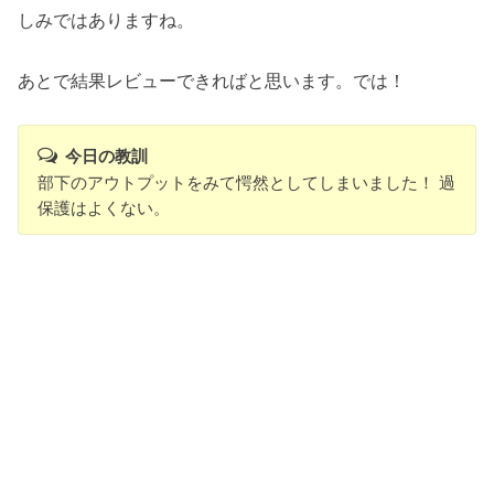
しみではありますね。
あとで結果レビューできればと思います。では！
今日の教訓
部下のアウトプットをみて愕然としてしまいました！ 過
保護はよくない。