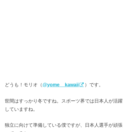
どうも！モリオ（
@
yome__kawaii
）です。
世間はすっかり冬ですね。スポーツ界では日本人が活躍
していますね。
独立に向けて準備している僕ですが、日本人選手が頑張