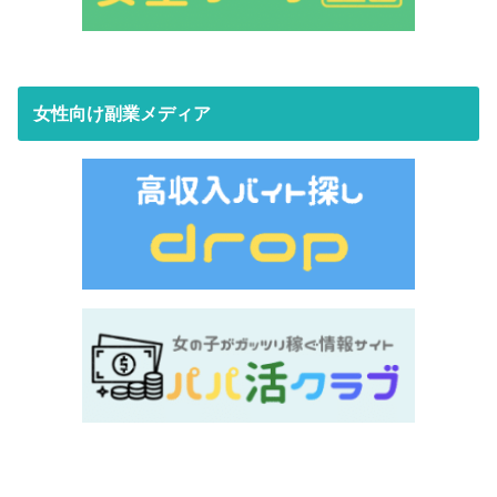
女性向け副業メディア