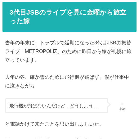
3代目JSBのライブを見に金曜から旅立
った嫁
去年の年末に、トラブルで延期になった3代目JSBの振替
ライブ「METROPOLIZ」のために昨日から嫁が札幌に旅
立っています。
去年の冬、確か雪のために飛行機が飛ばず、僕が仕事中
に泣きながら
飛行機が飛ばないんだけど…どうしよう…
よめ
と電話かけて来たことを思い出しましいた。