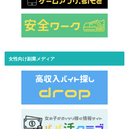
女性向け副業メディア