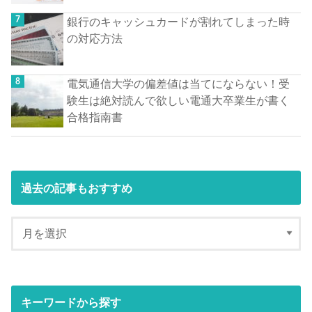
銀行のキャッシュカードが割れてしまった時
の対応方法
電気通信大学の偏差値は当てにならない！受
験生は絶対読んで欲しい電通大卒業生が書く
合格指南書
過去の記事もおすすめ
キーワードから探す