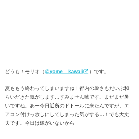
どうも！モリオ（
@
yome__kawaii
）です。
夏ももう終わってしまいますね！都内の暑さもだいぶ和
らいだきた気がします…すみません嘘です。まだまだ暑
いですね。あー今日近所のドトールに来たんですが、エ
アコン付けっ放しにしてしまった気がする…！でも大丈
夫です。今日は嫁がいないから