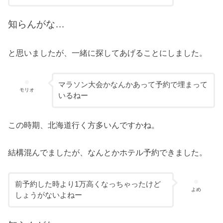
知らんがな…
と思いましたが、一緒に探してあげることにしました。
マラソン大会かなんかあって予約で埋まって
モリオ
いるねー
この時期、北海道行く方多いんですかね。
結構混んでましたが、なんとかホテル予約できました。
前予約した時より1万高くなっちゃったけど
よめ
しょうがないよねー