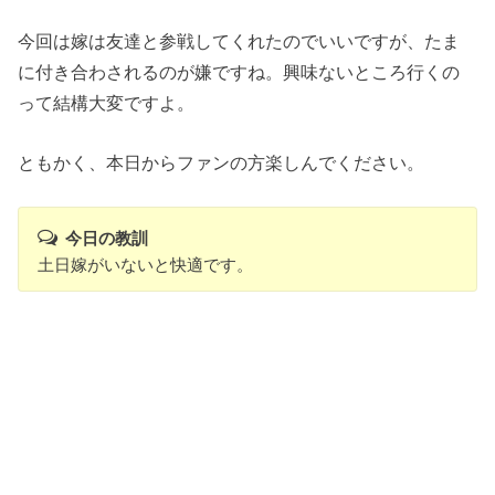
今回は嫁は友達と参戦してくれたのでいいですが、たま
に付き合わされるのが嫌ですね。興味ないところ行くの
って結構大変ですよ。
ともかく、本日からファンの方楽しんでください。
今日の教訓
土日嫁がいないと快適です。