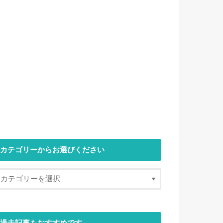
カテゴリーからお選びください