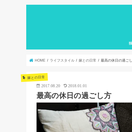
HOME
ライフスタイル
嫁との日常
最高の休日の過ご
嫁との日常
2017.08.20
2018.01.01
最高の休日の過ごし方