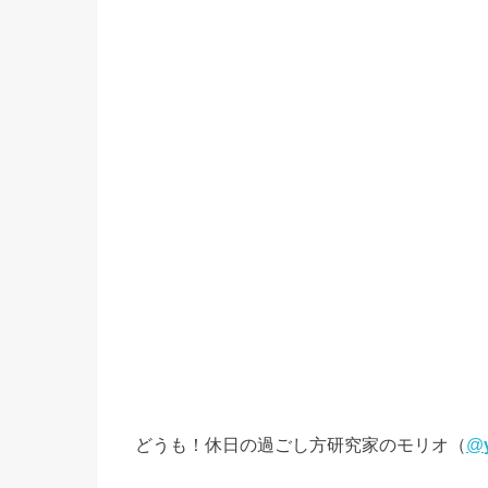
どうも！休日の過ごし方研究家のモリオ（
@