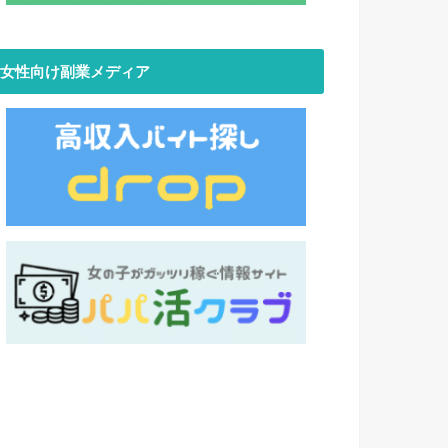
女性向け副業メディア