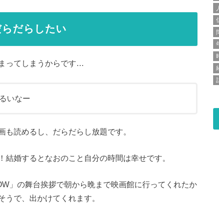
だらだらしたい
まってしまうからです…
るいなー
画も読めるし、だらだらし放題です。
！結婚するとなおのこと自分の時間は幸せです。
LOW」の舞台挨拶で朝から晩まで映画館に行ってくれたか
そうで、出かけてくれます。