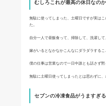
むしろこれが最高の休日なの
無駄に使ってしまった、土曜日ですが実はこ
た。
自分一人で昼飯食って、掃除して、洗濯して
嫁がいるとなかなかこんなにダラダラするこ
僕の仕事は営業なので一日中誰とも話さず黙
無駄に土曜日使ってしまったとは思わずに、
セブンの冷凍食品がうますぎ