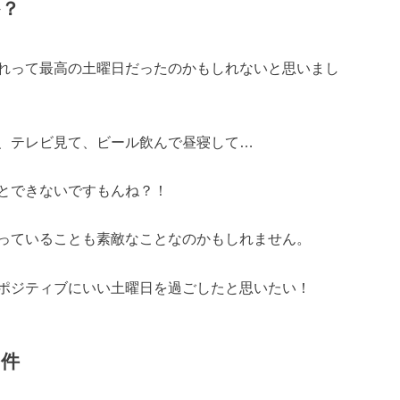
か？
れって最高の土曜日だったのかもしれないと思いまし
、テレビ見て、ビール飲んで昼寝して…
とできないですもんね？！
っていることも素敵なことなのかもしれません。
ポジティブにいい土曜日を過ごしたと思いたい！
る件