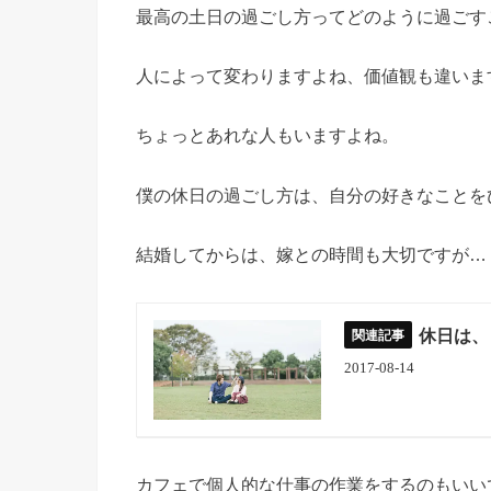
最高の土日の過ごし方ってどのように過ごす
人によって変わりますよね、価値観も違いま
ちょっとあれな人もいますよね。
僕の休日の過ごし方は、自分の好きなことを
結婚してからは、嫁との時間も大切ですが…
休日は、
2017-08-14
カフェで個人的な仕事の作業をするのもいい