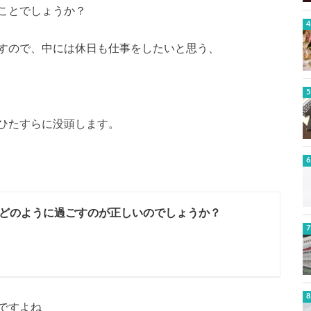
ことでしょうか？
すので、中には休日も仕事をしたいと思う、
ひたすらに没頭します。
どのように過ごすのが正しいのでしょうか？
ですよね