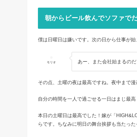
朝からビール飲んでソファで
僕は日曜日は嫌いです。次の日から仕事が始
あー、また会社始まるのだ
モリオ
その点、土曜の夜は最高ですね。夜中まで漫
自分の時間を一人で過ごせる一日はまじ最高
本日の土曜日は最高でした！嫁が「HIGH&
らです。ちなみに明日の舞台挨拶も当たった