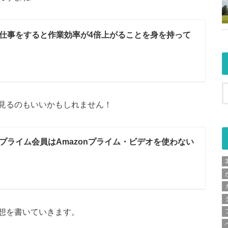
仕事をすると作業効率が4倍上がることを身を持って
を見るのもいいかもしれません！
プライム会員はAmazonプライム・ビデオを使わない
。
想を書いていきます。