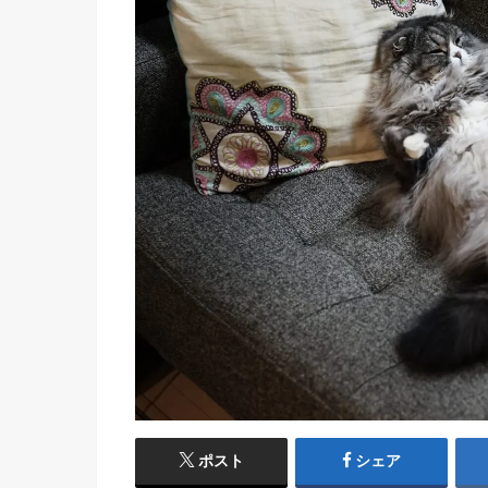
ポスト
シェア