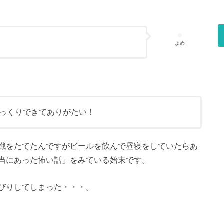
よめ
っくりできてありがたい！
戦をたてたんですがビールを飲んで昼寝をしていたらあ
当にあった怖い話」をみている始末です。
びりしてしまった・・・。