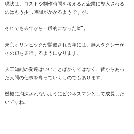
現状は、コストや制作時間を考えると企業に導入される
のはもう少し時間がかかるようですが。
それでも去年から一般的になったIoT。
東京オリンピックが開催される年には、無人タクシーが
その辺を走行するようになります。
人工知能の発達はいいことばかりではなく、昔からあっ
た人間の仕事を奪っていくものでもあります。
機械に淘汰されないようにビジネスマンとして成長した
いですね。