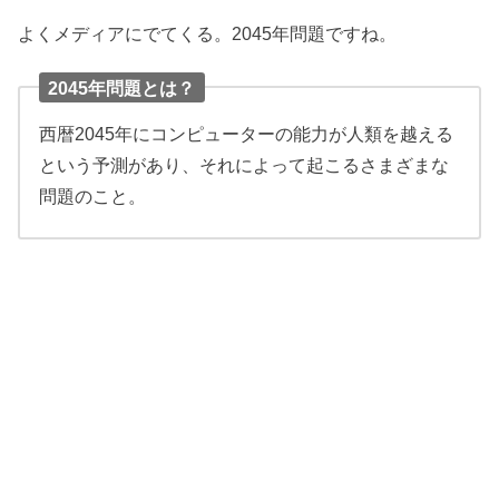
よくメディアにでてくる。2045年問題ですね。
2045年問題とは？
西暦2045年にコンピューターの能力が人類を越える
という予測があり、それによって起こるさまざまな
問題のこと。