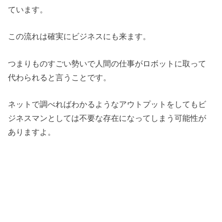
ています。
この流れは確実にビジネスにも来ます。
つまりものすごい勢いで人間の仕事がロボットに取って
代わられると言うことです。
ネットで調べればわかるようなアウトプットをしてもビ
ジネスマンとしては不要な存在になってしまう可能性が
ありますよ。