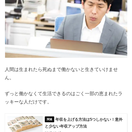
人間は生まれたら死ぬまで働かないと生きていけませ
ん。
ずっと働かなくて生活できるのはごく一部の恵まれたラ
ッキーな人だけです。
年収を上げる方法は5つしかない！意外
と少ない年収アップ方法