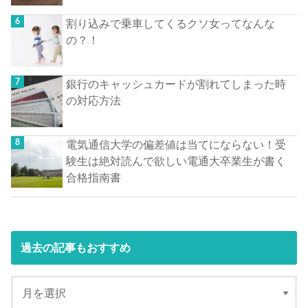
割り込みで乗車してくるクソ女ってなんな
の？！
銀行のキャッシュカードが割れてしまった時
の対応方法
電気通信大学の偏差値は当てにならない！受
験生は絶対読んで欲しい電通大卒業生が書く
合格指南書
過去の記事もおすすめ