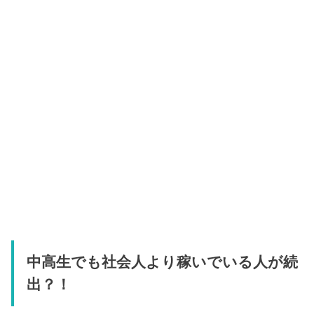
中高生でも社会人より稼いでいる人が続
出？！