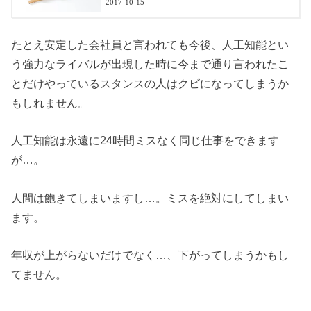
2017-10-15
たとえ安定した会社員と言われても今後、人工知能とい
う強力なライバルが出現した時に今まで通り言われたこ
とだけやっているスタンスの人はクビになってしまうか
もしれません。
人工知能は永遠に24時間ミスなく同じ仕事をできます
が…。
人間は飽きてしまいますし…。ミスを絶対にしてしまい
ます。
年収が上がらないだけでなく…、下がってしまうかもし
てません。