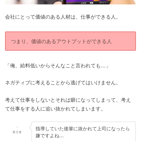
会社にとって価値のある人材は、仕事ができる人。
つまり、価値のあるアウトプットができる人
「俺、給料低いからそんなこと言われても…」
ネガティブに考えることから逃げてはいけません。
考えて仕事をしないとそれは癖になってしまって、考え
て仕事をする人に追い抜かれてしまいます。
指導していた後輩に抜かれて上司になったら
モリオ
嫌ですよね…