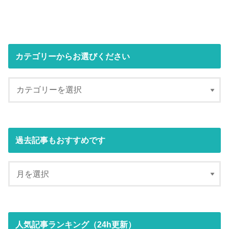
カテゴリーからお選びください
過去記事もおすすめです
人気記事ランキング（24h更新）