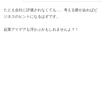
たとえ会社に評価されなくても…、考える癖があればビ
ジネスのヒントになるはずです。
起業アイデアも浮かぶかもしれませんよ？！