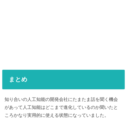
まとめ
知り合いの人工知能の開発会社にたまたま話を聞く機会
があって人工知能はどこまで進化しているのか聞いたと
ころかなり実用的に使える状態になっていました。