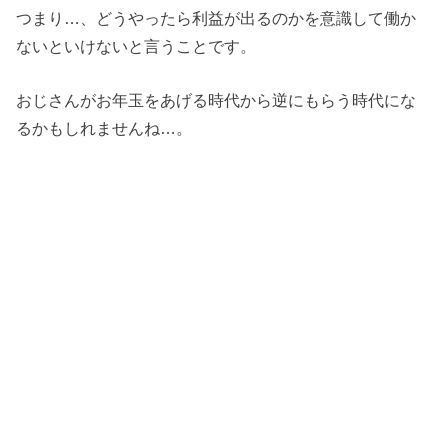
つまり…、どうやったら利益が出るのかを意識して働か
ないといけないと言うことです。
おじさんがお年玉をあげる時代から逆にもらう時代にな
るかもしれませんね…。