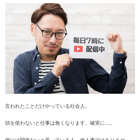
言われたことだけやっている社会人。
頭を使わないと仕事は無くなります。確実に…。
俺には関係ないと思っている人。他人事ではありませ