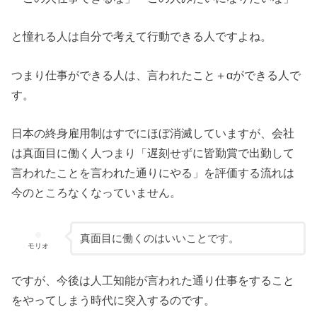
と憧れる人は自分で考えて行動できる人ですよね。
つまり仕事ができる人は、言われたこと＋αができる人で
す。
日本の終身雇用制はすでにほぼ消滅していますが、会社
は真面目に働く人つまり「遅刻せずに皆勤賞で出勤して
言われたことを言われた通りにやる」を評価する流れは
今のところなくなっていません。
真面目に働くのはいいことです。
モリオ
ですが、今後は人工知能が言われた通り仕事をすること
をやってしまう時代に突入するのです。