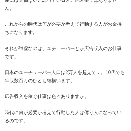
ん。
これからの時代は
何が必要か考えて行動する人
がお金持
ちになります。
それが謙虚なのは、ユチューバーとか広告収入のお仕事
です。
日本のユーチューバー人口は2万人を超えて…。10代でも
年収数百万のひとも結構います。
広告収入を稼ぐ仕事は色々ありますが。
時代に何が必要か考えて行動した人は億り人になってい
るのです。