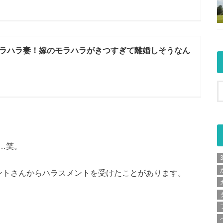
ラハラ妻！嫁のモラハラがきつすぎて離婚しそうなん
…笑。
ントさんからハラスメントを受けたことがあります。