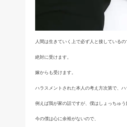
人間は生きていく上で必ず人と接しているの
絶対に受けます。
嫁からも受けます。
ハラスメントされた本人の考え方次第で、ハ
例えば我が家の話ですが、僕はしょっちゅう
今の僕は心に余裕がないので、