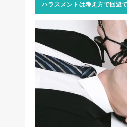
ハラスメントは考え方で回避