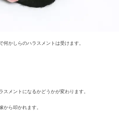
で何かしらのハラスメントは受けます。
ラスメントになるかどうかが変わります。
嫁から叩かれます。