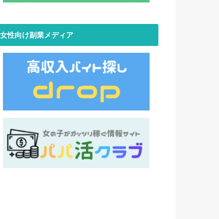
女性向け副業メディア