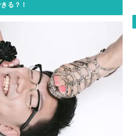
できる？！