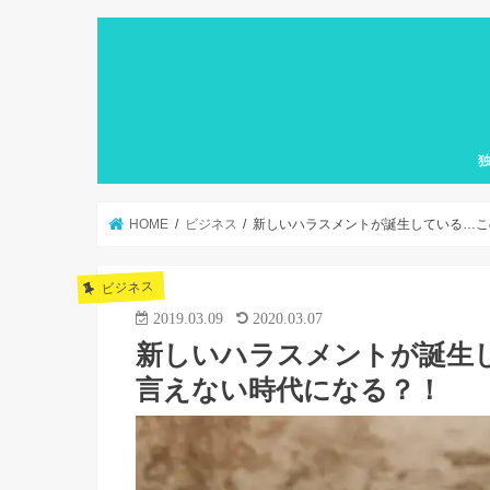
HOME
ビジネス
新しいハラスメントが誕生している…こ
ビジネス
2019.03.09
2020.03.07
新しいハラスメントが誕生
言えない時代になる？！