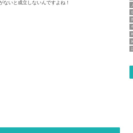
がないと成立しないんですよね！