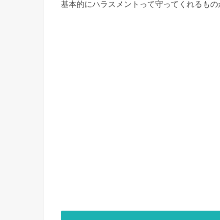
基本的にハラスメントって守ってくれるもの