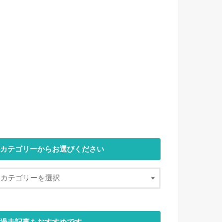
カテゴリーからお選びください