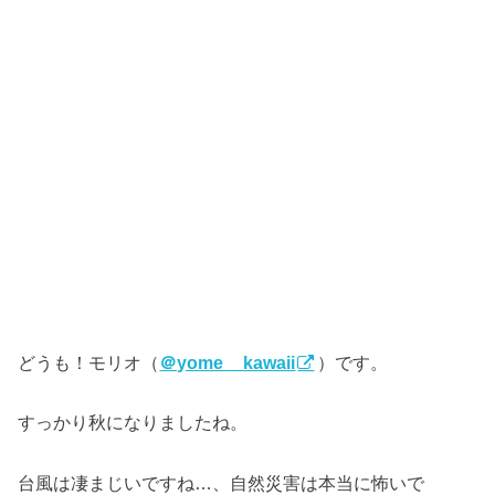
どうも！モリオ（
＠yome__kawaii
）です。
すっかり秋になりましたね。
台風は凄まじいですね…、自然災害は本当に怖いで