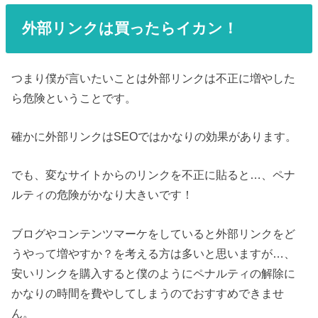
外部リンクは買ったらイカン！
つまり僕が言いたいことは外部リンクは不正に増やした
ら危険ということです。
確かに外部リンクはSEOではかなりの効果があります。
でも、変なサイトからのリンクを不正に貼ると…、ペナ
ルティの危険がかなり大きいです！
ブログやコンテンツマーケをしていると外部リンクをど
うやって増やすか？を考える方は多いと思いますが…、
安いリンクを購入すると僕のようにペナルティの解除に
かなりの時間を費やしてしまうのでおすすめできませ
ん。