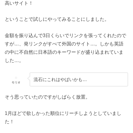
高いサイト！
ということで試しにやってみることにしました。
金額を振り込んで3日くらいでリンクを張ってくれたので
すが…、発リンクがすべて外国のサイト…。しかも英語
の中に不自然に日本語のキーワードが盛り込まれていま
した…。
流石にこれはやばいかも…
モリオ
そう思っていたのですがしばらく放置。
1月ほどで欲しかった順位にリーチしようとしていまし
た！