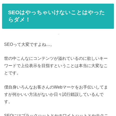
SEOはやっちゃいけないことはやった
らダメ！
SEOって大変ですよね…。
世の中こんなにコンテンツが溢れているのに欲しいキー
ワードで上位表示を目指すということは本当に大変なこ
とです。
僕自身いろんなお客さんのWebマーケをお手伝いしてま
すが何かいい方法がないか日々試行錯誤しているんで
す。
SEOにはブラックハットとかホワイトハットとかテクニ