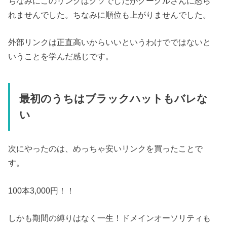
ちなみにこのリンクはクソでしたがグーグルさんに怒ら
れませんでした。ちなみに順位も上がりませんでした。
外部リンクは正直高いからいいというわけでではないと
いうことを学んだ感じです。
最初のうちはブラックハットもバレな
い
次にやったのは、めっちゃ安いリンクを買ったことで
す。
100本3,000円！！
しかも期間の縛りはなく一生！ドメインオーソリティも