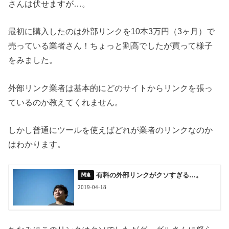
さんは伏せますが…。
最初に購入したのは外部リンクを10本3万円（3ヶ月）で
売っている業者さん！ちょっと割高でしたが買って様子
をみました。
外部リンク業者は基本的にどのサイトからリンクを張っ
ているのか教えてくれません。
しかし普通にツールを使えばどれが業者のリンクなのか
はわかります。
有料の外部リンクがクソすぎる…。
2019-04-18