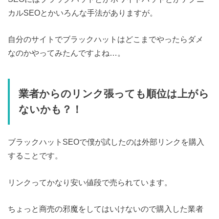
カルSEOとかいろんな手法がありますが。
自分のサイトでブラックハットはどこまでやったらダメ
なのかやってみたんですよね…。
業者からのリンク張っても順位は上がら
ないかも？！
ブラックハットSEOで僕が試したのは外部リンクを購入
することです。
リンクってかなり安い値段で売られています。
ちょっと商売の邪魔をしてはいけないので購入した業者