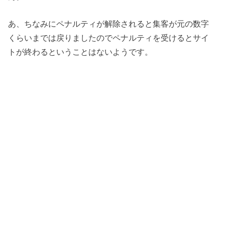
あ、ちなみにペナルティが解除されると集客が元の数字
くらいまでは戻りましたのでペナルティを受けるとサイ
トが終わるということはないようです。