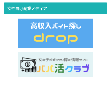
女性向け副業メディア