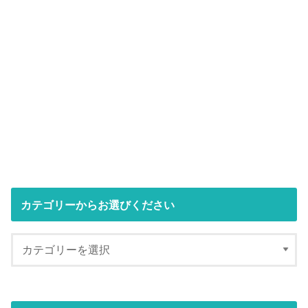
カテゴリーからお選びください