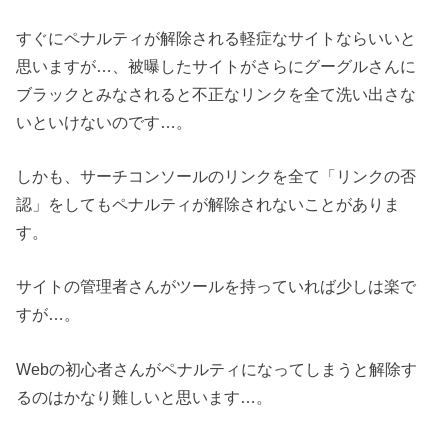
すぐにペナルティが解除される軽症なサイトならいいと
思いますが…、被曝したサイトがさらにグーグルさんに
ブラックとみなされると不正なリンクを全て洗い出さな
いといけないのです…。
しかも、サーチコンソールのリンクを全て「リンクの否
認」をしてもペナルティが解除されないことがありま
す。
サイトの管理者さんがツールを持っていれば少しは楽で
すが…。
Webの初心者さんがペナルティになってしまうと解除す
るのはかなり難しいと思います…。