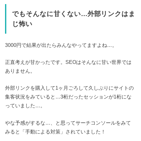
でもそんなに甘くない…外部リンクはま
じ怖い
3000円で結果が出たらみんなやってますよね…。
正直考えが甘かったです。SEOはそんなに甘い世界では
ありません。
外部リンクを購入して1ヶ月ごろして久しぶりにサイトの
集客状況をみていると…3桁だったセッションが1桁にな
っていました…。
やな予感がするな…、と思ってサーチコンソールをみて
みると「手動による対策」されていました！