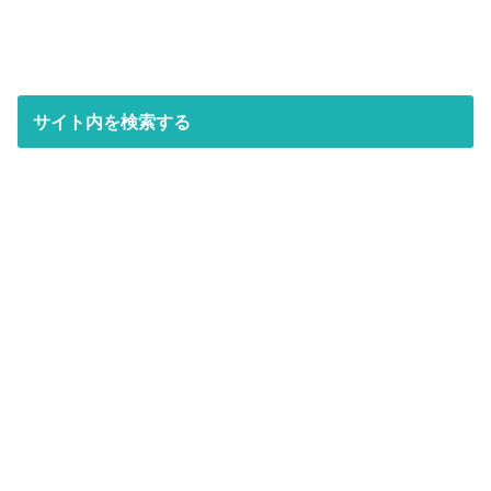
サイト内を検索する