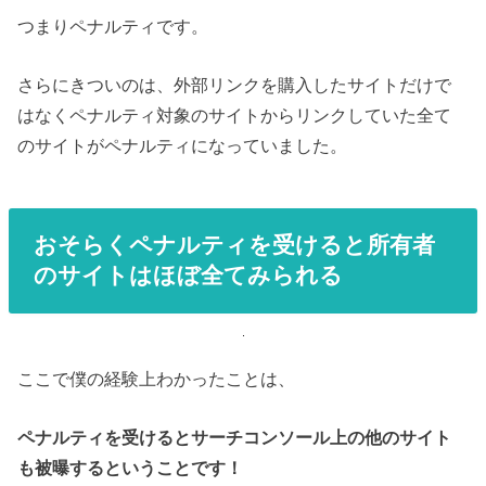
つまりペナルティです。
さらにきついのは、外部リンクを購入したサイトだけで
はなくペナルティ対象のサイトからリンクしていた全て
のサイトがペナルティになっていました。
おそらくペナルティを受けると所有者
のサイトはほぼ全てみられる
ここで僕の経験上わかったことは、
ペナルティを受けるとサーチコンソール上の他のサイト
も被曝するということです！