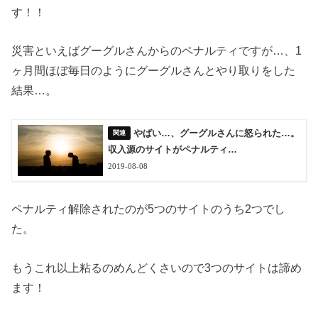
す！！
災害といえばグーグルさんからのペナルティですが…、1
ヶ月間ほぼ毎日のようにグーグルさんとやり取りをした
結果…。
やばい…、グーグルさんに怒られた…。
収入源のサイトがペナルティ…
2019-08-08
ペナルティ解除されたのが5つのサイトのうち2つでし
た。
もうこれ以上粘るのめんどくさいので3つのサイトは諦め
ます！