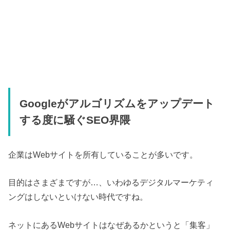
Googleがアルゴリズムをアップデート
する度に騒ぐSEO界隈
企業はWebサイトを所有していることが多いです。
目的はさまざまですが…、いわゆるデジタルマーケティ
ングはしないといけない時代ですね。
ネットにあるWebサイトはなぜあるかというと「集客」