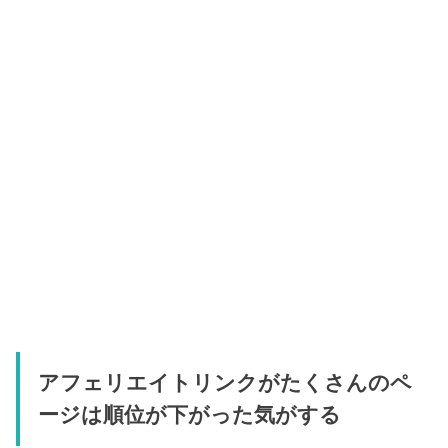
アフェリエイトリンクがたくさんのペ
ージは順位が下がった気がする