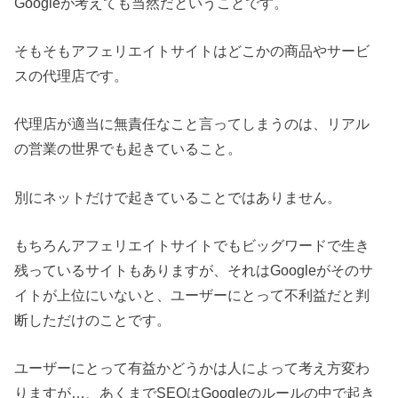
Googleが考えても当然だということです。
そもそもアフェリエイトサイトはどこかの商品やサービ
スの代理店です。
代理店が適当に無責任なこと言ってしまうのは、リアル
の営業の世界でも起きていること。
別にネットだけで起きていることではありません。
もちろんアフェリエイトサイトでもビッグワードで生き
残っているサイトもありますが、それはGoogleがそのサ
イトが上位にいないと、ユーザーにとって不利益だと判
断しただけのことです。
ユーザーにとって有益かどうかは人によって考え方変わ
りますが…、あくまでSEOはGoogleのルールの中で起き