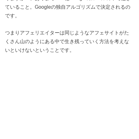
ていること。Googleの独自アルゴリズムで決定されるの
です。
つまりアフェリエイターは同じようなアフェサイトがた
くさん山のようにある中で生き残っていく方法を考えな
いといけないということです。