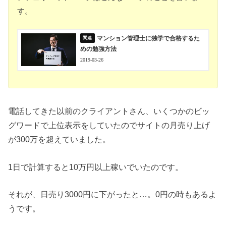
す。
マンション管理士に独学で合格するた
めの勉強方法
2019-03-26
電話してきた以前のクライアントさん、いくつかのビッ
グワードで上位表示をしていたのでサイトの月売り上げ
が300万を超えていました。
1日で計算すると10万円以上稼いでいたのです。
それが、日売り3000円に下がったと…。0円の時もあるよ
うです。