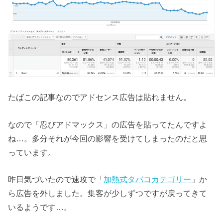
たばこの記事なのでアドセンス広告は貼れません。
なので「忍びアドマックス」の広告を貼ってたんですよ
ね…。多分それが今回の影響を受けてしまったのだと思
っています。
昨日気づいたので速攻で「
加熱式タバコカテゴリー
」か
ら広告を外しました。集客が少しずつですが戻ってきて
いるようです…。