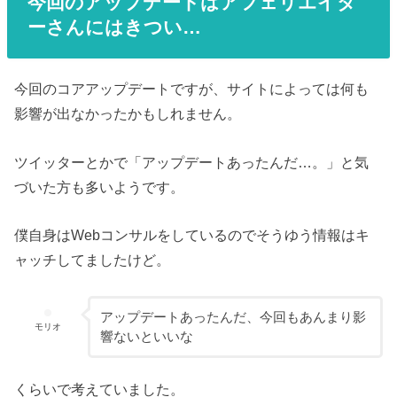
今回のアップデートはアフェリエイタ
ーさんにはきつい…
今回のコアアップデートですが、サイトによっては何も
影響が出なかったかもしれません。
ツイッターとかで「アップデートあったんだ…。」と気
づいた方も多いようです。
僕自身はWebコンサルをしているのでそうゆう情報はキ
ャッチしてましたけど。
アップデートあったんだ、今回もあんまり影
モリオ
響ないといいな
くらいで考えていました。