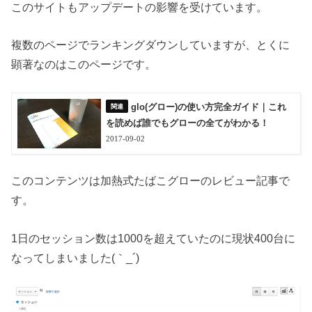
このサイトもアップデートの影響を受けています。
複数のページでランキングダウンしていますが、とくに
顕著なのはこのページです。
glo(グロー)の使い方完全ガイド｜これ
を読めば誰でもグローの全てがわかる！
2017-09-02
このコンテンツは加熱式たばこグローのレビュー記事で
す。
1日のセッション数は1000を超えていたのに現状400台に
なってしまいました(｀_´)ゞ