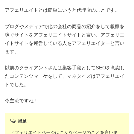
アフェリエイトとは簡単にいうと代理店のことです。
ブログやメディアで他の会社の商品の紹介をして報酬を
稼ぐサイトをアフェリエイトサイトと言い、アフェリエ
イトサイトを運営している人をアフェリエイターと言い
ます。
以前のクライアントさんは集客手段としてSEOを意識し
たコンテンツマーケをして、マネタイズはアフェリエイ
トでした。
今主流ですね！
補足
アフェリエイトページはこんなページのことを言いま