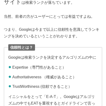
サイト
は検索ランクが落ちています。
当然、前者の方がユーザーにとっては有益ですよね。
つまり、Googleは今まで以上に信頼性を意識してランキ
ングを決めているということがわかります。
信頼性とは？
Googleは検索ランクを決定するアルゴリズムの中に
Expertise（専門性があること）
Authoritativeness （権威があること）
TrustWorthiness (信頼できること）
イニシャルをとって「E-A-T」。Googleはアルゴリ
ズムの中でもEATを重視するとガイドラインで言っ