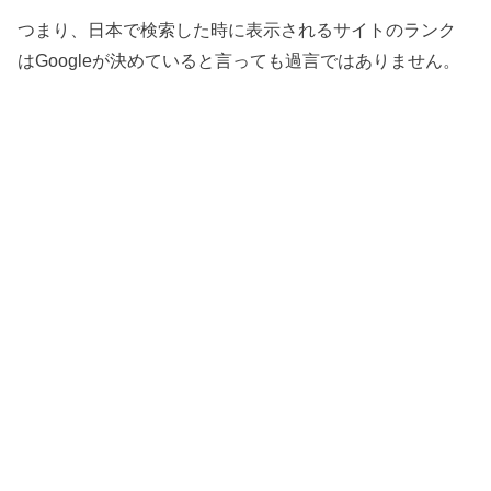
つまり、日本で検索した時に表示されるサイトのランク
はGoogleが決めていると言っても過言ではありません。