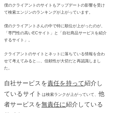
僕のクライアントのサイトもアップデートの影響を受け
て検索エンジンのランキングが上がっています。
僕のクライアントさんの中で特に順位が上がったのが、
「専門性の高いECサイト」と「自社商品サービスを紹介
するサイト」。
クライアントのサイトとネットに落ちている情報を合わ
せて考えてみると…、信頼性が大切だと再認識しまし
た。
自社サービスを
責任を持って
紹介し
ているサイト
他
は検索ランクが上がっていて、
者サービスを
無責任に
紹介している