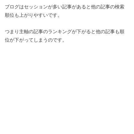
ブログはセッションが多い記事があると他の記事の検索
順位も上がりやすいです。
つまり主軸の記事のランキングが下がると他の記事も順
位が下がってしまうのです。