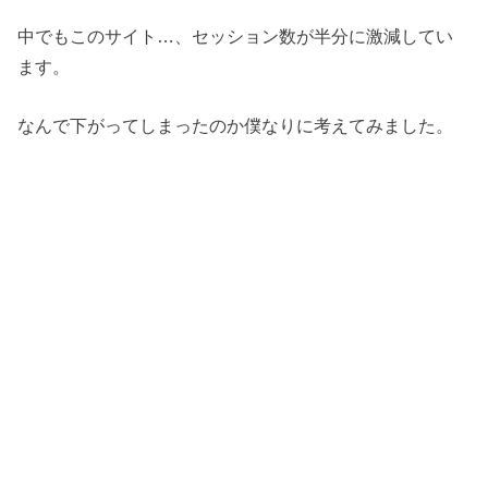
中でもこのサイト…、セッション数が半分に激減してい
ます。
なんで下がってしまったのか僕なりに考えてみました。