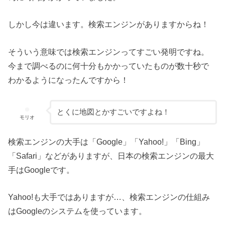
しかし今は違います。検索エンジンがありますからね！
そういう意味では検索エンジンってすごい発明ですね。
今まで調べるのに何十分もかかっていたものが数十秒で
わかるようになったんですから！
とくに地図とかすごいですよね！
モリオ
検索エンジンの大手は「Google」「Yahoo!」「Bing」
「Safari」などがありますが、日本の検索エンジンの最大
手はGoogleです。
Yahoo!も大手ではありますが…、検索エンジンの仕組み
はGoogleのシステムを使っています。