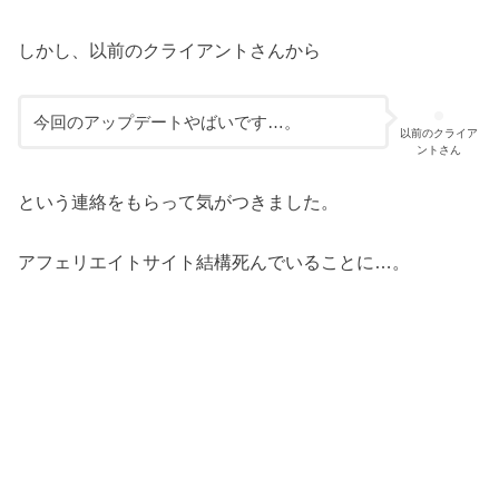
しかし、以前のクライアントさんから
今回のアップデートやばいです…。
以前のクライア
ントさん
という連絡をもらって気がつきました。
アフェリエイトサイト結構死んでいることに…。