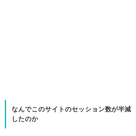
なんでこのサイトのセッション数が半減
したのか