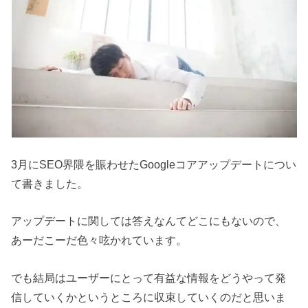
3月にSEO界隈を賑わせたGoogleコアアップデートについ
て書きました。
アップデートに関しては答えなんてどこにもないので、
あーだこーだ色々呟かれています。
でも結局はユーザーにとって有益な情報をどうやって発
信していくかというところに収束していくのだと思いま