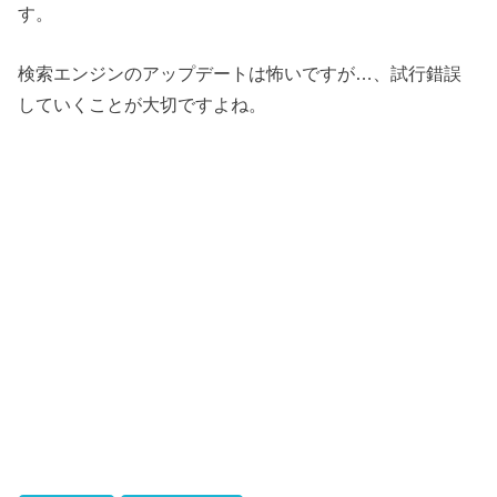
す。
検索エンジンのアップデートは怖いですが…、試行錯誤
していくことが大切ですよね。