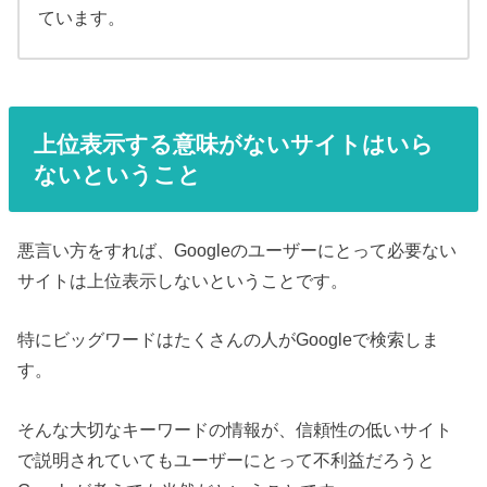
ています。
上位表示する意味がないサイトはいら
ないということ
悪言い方をすれば、Googleのユーザーにとって必要ない
サイトは上位表示しないということです。
特にビッグワードはたくさんの人がGoogleで検索しま
す。
そんな大切なキーワードの情報が、信頼性の低いサイト
で説明されていてもユーザーにとって不利益だろうと