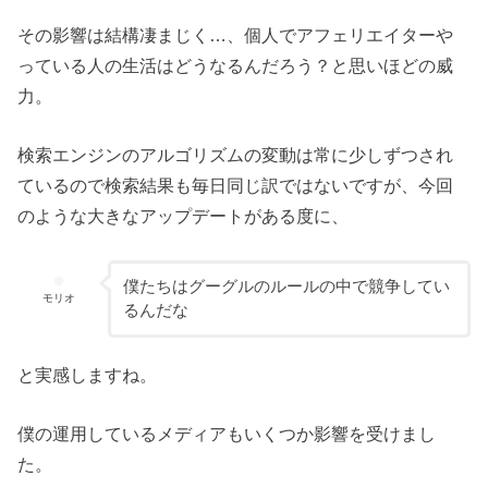
その影響は結構凄まじく…、個人でアフェリエイターや
っている人の生活はどうなるんだろう？と思いほどの威
力。
検索エンジンのアルゴリズムの変動は常に少しずつされ
ているので検索結果も毎日同じ訳ではないですが、今回
のような大きなアップデートがある度に、
僕たちはグーグルのルールの中で競争してい
モリオ
るんだな
と実感しますね。
僕の運用しているメディアもいくつか影響を受けまし
た。