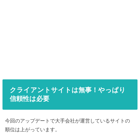
クライアントサイトは無事！やっぱり
信頼性は必要
今回のアップデートで大手会社が運営しているサイトの
順位は上がっています。