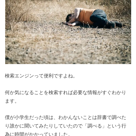
検索エンジンって便利ですよね。
何か気になることを検索すれば必要な情報がすぐわかり
ます。
僕が小学生だった頃は、わかんないことは辞書で調べた
り誰かに聞いてみたりしていたので「調べる」という行
為に時間がかかっていました。