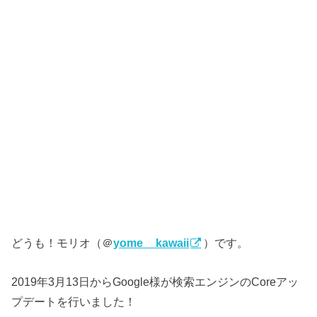
どうも！モリオ（＠
yome__kawaii
）です。
2019年3月13日からGoogle様が検索エンジンのCoreアッ
プデートを行いました！