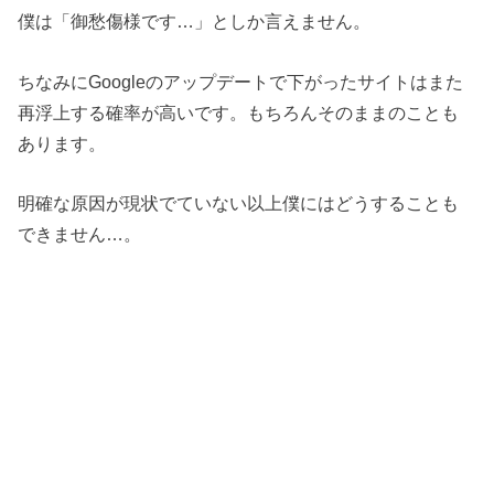
僕は「御愁傷様です…」としか言えません。
ちなみにGoogleのアップデートで下がったサイトはまた
再浮上する確率が高いです。もちろんそのままのことも
あります。
明確な原因が現状でていない以上僕にはどうすることも
できません…。