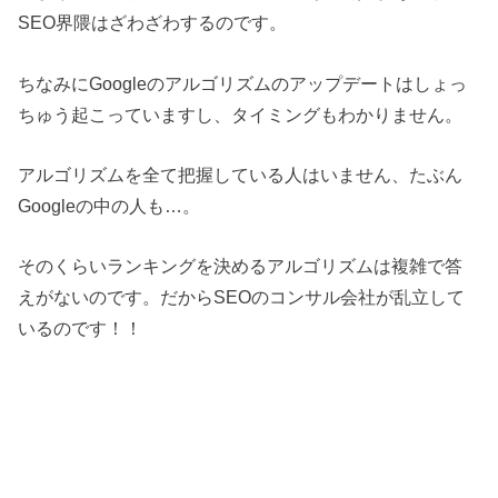
SEO界隈はざわざわするのです。
ちなみにGoogleのアルゴリズムのアップデートはしょっ
ちゅう起こっていますし、タイミングもわかりません。
アルゴリズムを全て把握している人はいません、たぶん
Googleの中の人も…。
そのくらいランキングを決めるアルゴリズムは複雑で答
えがないのです。だからSEOのコンサル会社が乱立して
いるのです！！