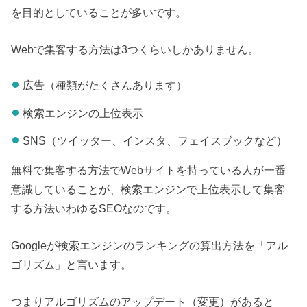
を目的としていることが多いです。
Webで集客する方法は3つくらいしかありません。
広告（種類がたくさんあります）
検索エンジンの上位表示
SNS（ツイッター、インスタ、フェイスブックなど）
無料で集客する方法でWebサイトを持っている人が一番
意識していることが、検索エンジンで上位表示して集客
する方法いわゆるSEOなのです。
Googleが検索エンジンのランキングの算出方法を「アル
ゴリズム」と言います。
つまりアルゴリズムのアップデート（変更）があると