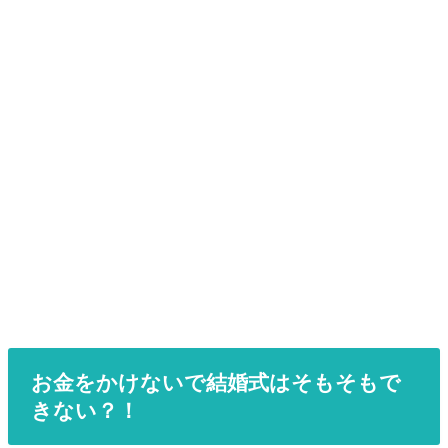
お金をかけないで結婚式はそもそもで
きない？！