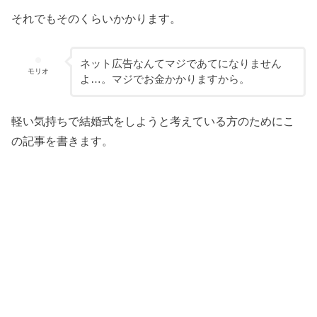
それでもそのくらいかかります。
ネット広告なんてマジであてになりません
モリオ
よ…。マジでお金かかりますから。
軽い気持ちで結婚式をしようと考えている方のためにこ
の記事を書きます。