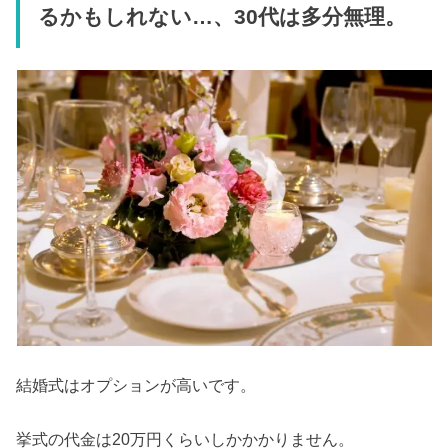
るかもしれない…、30代は多分無理。
結婚式はオプションが高いです。
挙式の代金は20万円くらいしかかかりません。