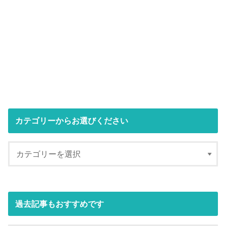
カテゴリーからお選びください
過去記事もおすすめです