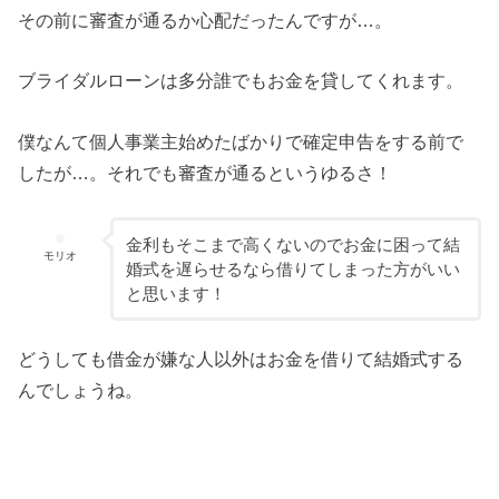
その前に審査が通るか心配だったんですが…。
ブライダルローンは多分誰でもお金を貸してくれます。
僕なんて個人事業主始めたばかりで確定申告をする前で
したが…。それでも審査が通るというゆるさ！
金利もそこまで高くないのでお金に困って結
モリオ
婚式を遅らせるなら借りてしまった方がいい
と思います！
どうしても借金が嫌な人以外はお金を借りて結婚式する
んでしょうね。