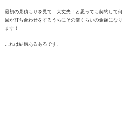
最初の見積もりを見て…大丈夫！と思っても契約して何
回か打ち合わせをするうちにその倍くらいの金額になり
ます！
これは結構あるあるです。