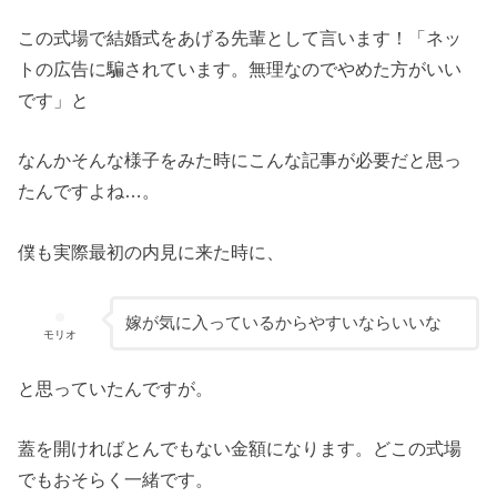
この式場で結婚式をあげる先輩として言います！「ネッ
トの広告に騙されています。無理なのでやめた方がいい
です」と
なんかそんな様子をみた時にこんな記事が必要だと思っ
たんですよね…。
僕も実際最初の内見に来た時に、
嫁が気に入っているからやすいならいいな
モリオ
と思っていたんですが。
蓋を開ければとんでもない金額になります。どこの式場
でもおそらく一緒です。