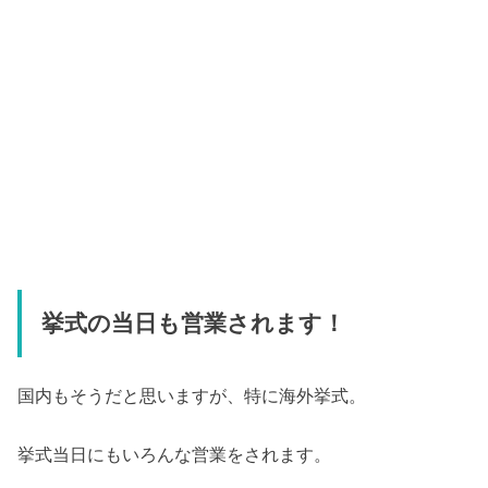
挙式の当日も営業されます！
国内もそうだと思いますが、特に海外挙式。
挙式当日にもいろんな営業をされます。