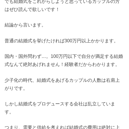
でも結婚式をこれからしようと思っているカップルの方
はぜひ読んで欲しいです！
結論から言います。
普通の結婚式を挙げたければ300万円以上かかります。
国内・国外問わず…。100万円以下で自分が満足する結婚
式なんて絶対あげれません！経験者だからわかります。
少子化の時代、結婚式をあげるカップルの人数は右肩上
がりです。
しかし結婚式をプロデュースする会社は乱立していま
す。
つまり、需要と供給を考えれば結婚式の費用は絶対に上