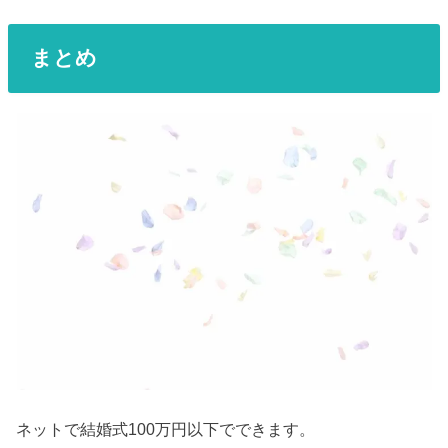
まとめ
ネットで結婚式100万円以下でできます。