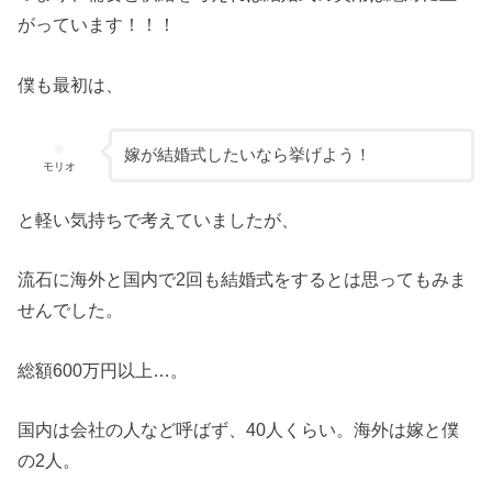
がっています！！！
僕も最初は、
嫁が結婚式したいなら挙げよう！
モリオ
と軽い気持ちで考えていましたが、
流石に海外と国内で2回も結婚式をするとは思ってもみま
せんでした。
総額600万円以上…。
国内は会社の人など呼ばず、40人くらい。海外は嫁と僕
の2人。