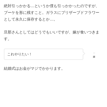
絶対引っかかる…というか僕も引っかかったのですが、
ブーケを形に残すこと。ガラスにブリザーブドフラワー
として永久に保存するとか…。
旦那さんとしてはどうでもいいですが、嫁が食いつきま
す。
これやりたい！
嫁
結婚式はお金がマジでかかります。