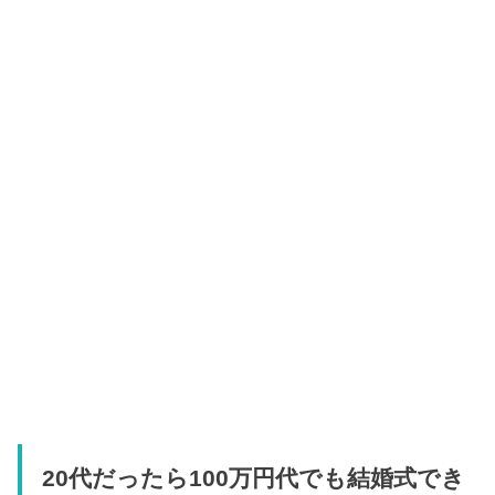
20代だったら100万円代でも結婚式でき