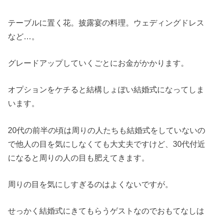
テーブルに置く花。披露宴の料理。ウェディングドレス
など…。
グレードアップしていくごとにお金がかかります。
オプションをケチると結構しょぼい結婚式になってしま
います。
20代の前半の頃は周りの人たちも結婚式をしていないの
で他人の目を気にしなくても大丈夫ですけど、30代付近
になると周りの人の目も肥えてきます。
周りの目を気にしすぎるのはよくないですが。
せっかく結婚式にきてもらうゲストなのでおもてなしは