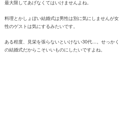
最大限してあげなくてはいけませんよね。
料理とかしょぼい結婚式は男性は別に気にしませんが女
性のゲストは気にするみたいです。
ある程度、見栄を張らないといけない30代…。せっかく
の結婚式だからこそいいものにしたいですよね。