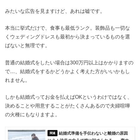
みたいな広告を見ますけど、あれは嘘です。
本当に挙式だけで、食事も最低ランク。装飾品も一切な
くウェディングドレスも最初から決まっているものを選
ばないと無理です。
普通の結婚式をしたい場合は300万円以上はかかりますの
で…、結婚式をするかどうかよく考えた方がいいかもし
れません。
しかも結婚式ってお金を払えばOKというわけではなく、
決めることや用意することがたくさんあるので夫婦喧嘩
の火種にもなりますよ。
結婚式準備を手伝わないと離婚の原因