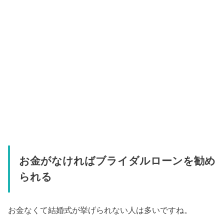
お金がなければブライダルローンを勧め
られる
お金なくて結婚式が挙げられない人は多いですね。