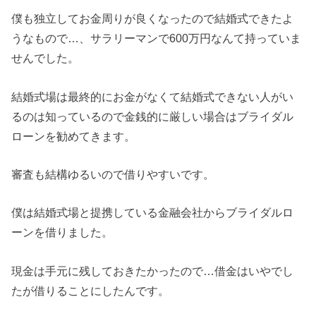
僕も独立してお金周りが良くなったので結婚式できたよ
うなもので…、サラリーマンで600万円なんて持っていま
せんでした。
結婚式場は最終的にお金がなくて結婚式できない人がい
るのは知っているので金銭的に厳しい場合はブライダル
ローンを勧めてきます。
審査も結構ゆるいので借りやすいです。
僕は結婚式場と提携している金融会社からブライダルロ
ーンを借りました。
現金は手元に残しておきたかったので…借金はいやでし
たが借りることにしたんです。