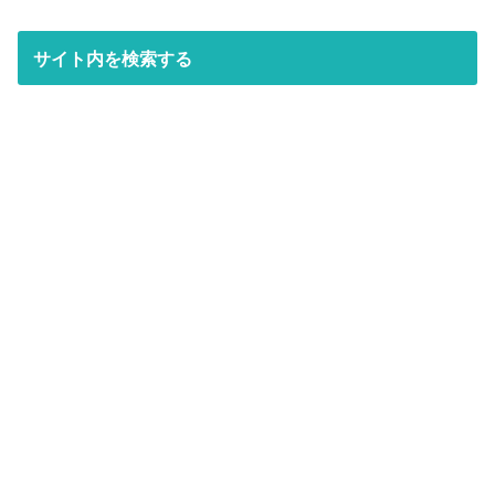
サイト内を検索する