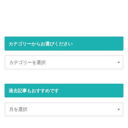
カテゴリーからお選びください
過去記事もおすすめです