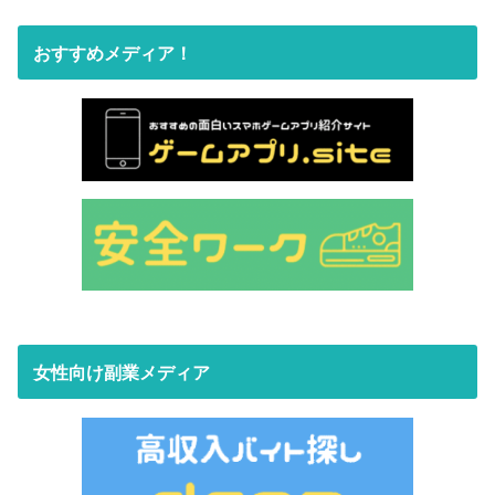
おすすめメディア！
女性向け副業メディア