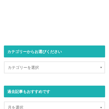
カテゴリーからお選びください
過去記事もおすすめです