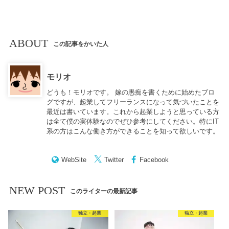
ABOUT
この記事をかいた人
モリオ
どうも！モリオです。 嫁の愚痴を書くために始めたブロ
グですが、起業してフリーランスになって気づいたことを
最近は書いています。これから起業しようと思っている方
は全て僕の実体験なのでぜひ参考にしてください。特にIT
系の方はこんな働き方ができることを知って欲しいです。
WebSite
Twitter
Facebook
NEW POST
このライターの最新記事
独立・起業
独立・起業