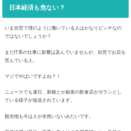
日本経済も危ない？
いま自営で僕のように働いている人はかなりピンチなの
ではないでしょうか？
まだIT系の仕事に影響は及んでいませんが、自営でお店を
営んでいる人。
マジでやばいですよね？！
ニュースでも連日、新橋とか銀座の飲食店がガランとし
ている様子が放送されています。
観光地も今は人が全然いないみたいです。