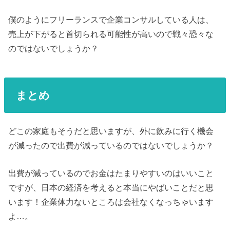
僕のようにフリーランスで企業コンサルしている人は、
売上が下がると首切られる可能性が高いので戦々恐々な
のではないでしょうか？
まとめ
どこの家庭もそうだと思いますが、外に飲みに行く機会
が減ったので出費が減っているのではないでしょうか？
出費が減っているのでお金はたまりやすいのはいいこと
ですが、日本の経済を考えると本当にやばいことだと思
います！企業体力ないところは会社なくなっちゃいます
よ…。