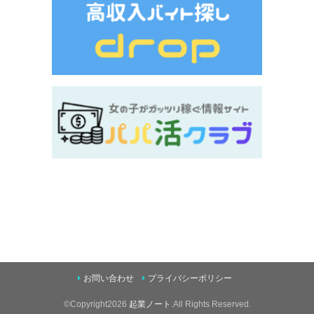
お問い合わせ
プライバシーポリシー
©Copyright2026
起業ノート
.All Rights Reserved.