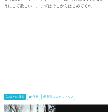
うにして欲しい…。まずはそこからはじめてくれ
嫁との日常
仕事
新型コロナウィルス