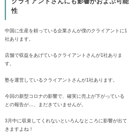
クライアントさんにも影響がおよぶ可能
性
中国に生産を頼っている企業さんが僕のクライアントに1
社あります。
店舗で収益をあげているクライアントさんが1社ありま
す。
塾を運営しているクライアントさんが1社あります。
今回の新型コロナの影響で、確実に売上が下がっている
との報告が…、まだきていませんが。
3月中に収束してくれないといろんなところに影響が出て
きますよね！