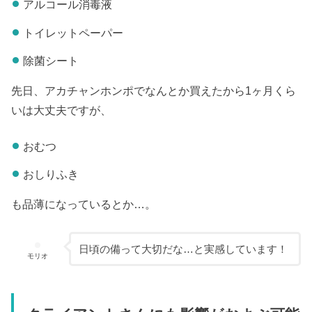
アルコール消毒液
トイレットペーパー
除菌シート
先日、アカチャンホンポでなんとか買えたから1ヶ月くら
いは大丈夫ですが、
おむつ
おしりふき
も品薄になっているとか…。
日頃の備って大切だな…と実感しています！
モリオ