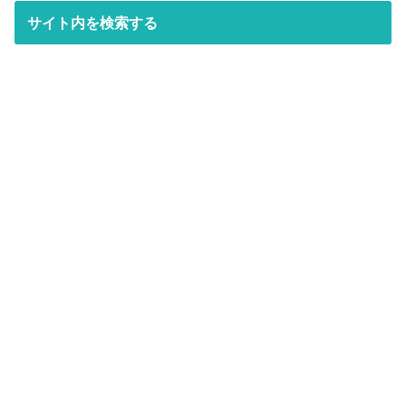
サイト内を検索する