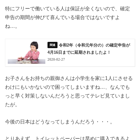
特にフリーで働いている人は保証が全くないので、確定
申告の期間が伸びて喜んでいる場合ではないですよ
ね…。
令和2年（令和元年分の）の確定申告が
4月16日までに延期されましたよ！
2020-02-27
お子さんをお持ちの親御さんは小学生を家に1人にさせる
わけにもいかないので困ってしまいますね…、なんでも
っと早く対策しないんだろうと思ってテレビ見ていまし
たが。
今後の日本はどうなってしまうんだろう・・・。
とりあえず、トイレットペーパーは早めに購入できるよ