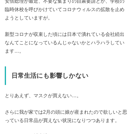
安倍総理が最近、不要な集まりの自粛要請とか、学校の
臨時休校を呼びかけていてコロナウィルスの拡散を止め
ようとしていますが。
新型コロナが収束した頃には日本で潰れている会社続出
なんてことになっているんじゃないかとハラハラしてい
ます…。
日常生活にも影響しかない
とりあえず、マスクが買えない…。
さらに我が家では2月の頭に娘が産まれたので欲しいと思
っている日常品が買えない状況になりつつあります。