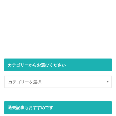
カテゴリーからお選びください
過去記事もおすすめです