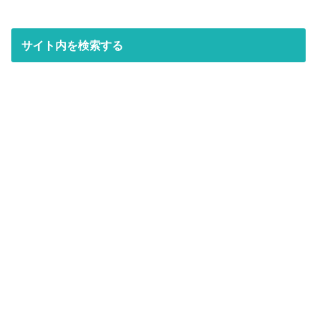
サイト内を検索する