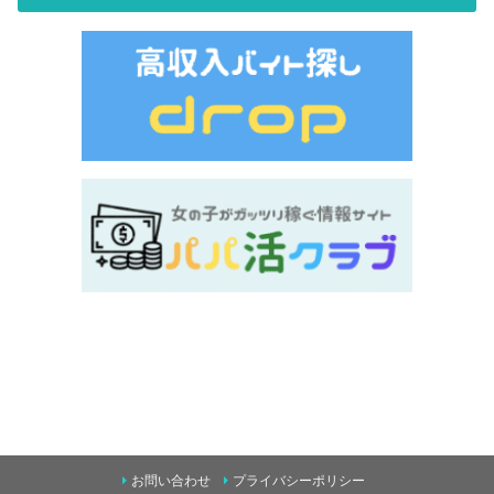
お問い合わせ
プライバシーポリシー