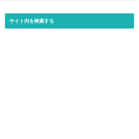
サイト内を検索する