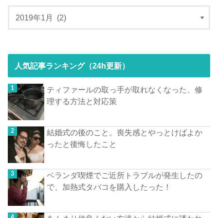
人気記事ランキング（24h更新）
ティファールの取っ手が取れなくなった、修
理する方法と対応策
結婚式の後のこと。喪失感とやっとけばよか
ったと後悔したこと
ベランダ喫煙でご近所トラブルが発生したの
で、加熱式タバコを購入したった！