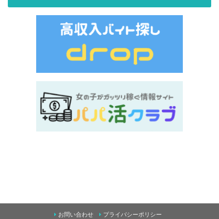
お問い合わせ
プライバシーポリシー