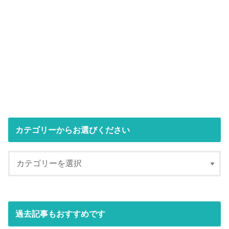
カテゴリーからお選びください
過去記事もおすすめです